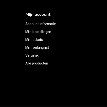
Mijn account
Account informatie
Mijn bestellingen
Mijn tickets
Mijn verlanglijst
Vergelijk
Alle producten