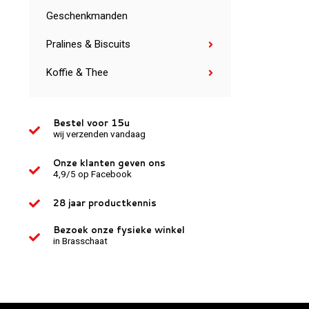
Geschenkmanden
Pralines & Biscuits
Koffie & Thee
Bestel voor 15u
wij verzenden vandaag
Onze klanten geven ons
4,9/5 op Facebook
28 jaar productkennis
Bezoek onze fysieke winkel
in Brasschaat