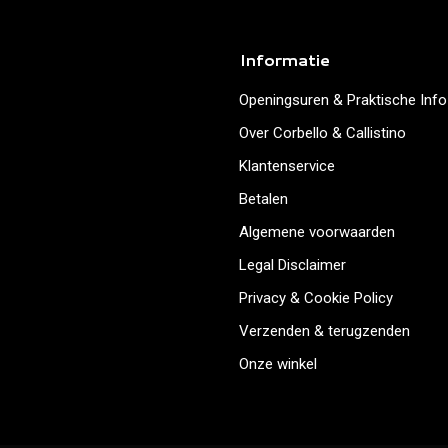
Informatie
Openingsuren & Praktische Info
Over Corbello & Callistino
Klantenservice
Betalen
Algemene voorwaarden
Legal Disclaimer
Privacy & Cookie Policy
Verzenden & terugzenden
Onze winkel