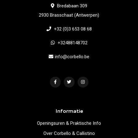
Bredabaan 309
2930 Brasschaat (Antwerpen)
+32 (0)3 653 08 68
+32488148702
info@corbello.be
Informatie
Openingsuren & Praktische Info
Over Corbello & Callistino