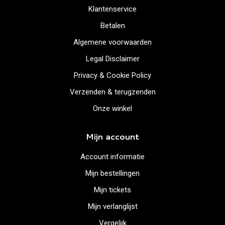
Klantenservice
Betalen
Algemene voorwaarden
Legal Disclaimer
Privacy & Cookie Policy
Verzenden & terugzenden
Onze winkel
Mijn account
Account informatie
Mijn bestellingen
Mijn tickets
Mijn verlanglijst
Vergelijk