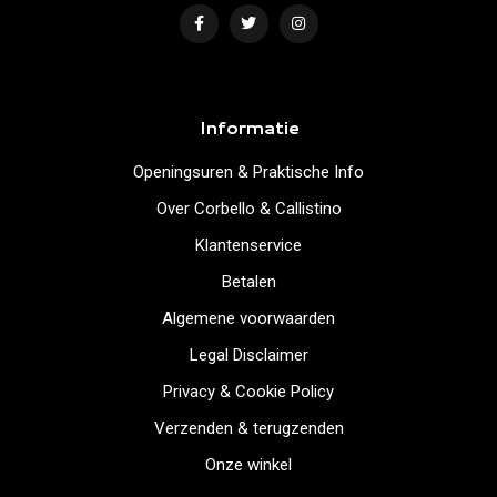
Informatie
Openingsuren & Praktische Info
Over Corbello & Callistino
Klantenservice
Betalen
Algemene voorwaarden
Legal Disclaimer
Privacy & Cookie Policy
Verzenden & terugzenden
Onze winkel