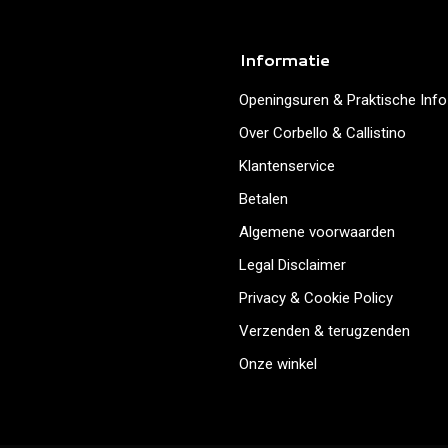
Informatie
Openingsuren & Praktische Info
Over Corbello & Callistino
Klantenservice
Betalen
Algemene voorwaarden
Legal Disclaimer
Privacy & Cookie Policy
Verzenden & terugzenden
Onze winkel