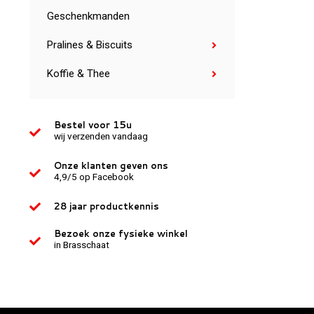
Geschenkmanden
Pralines & Biscuits
Koffie & Thee
Bestel voor 15u
wij verzenden vandaag
Onze klanten geven ons
4,9/5 op Facebook
28 jaar productkennis
Bezoek onze fysieke winkel
in Brasschaat