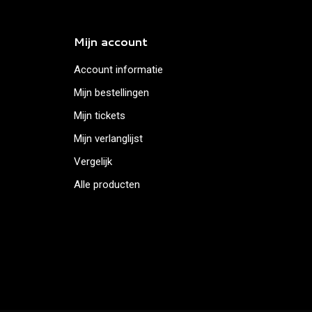
Mijn account
Account informatie
Mijn bestellingen
Mijn tickets
Mijn verlanglijst
Vergelijk
Alle producten