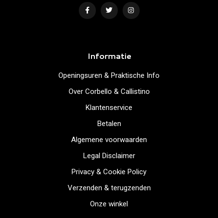
Informatie
Openingsuren & Praktische Info
Over Corbello & Callistino
Klantenservice
Betalen
Algemene voorwaarden
Legal Disclaimer
Privacy & Cookie Policy
Verzenden & terugzenden
Onze winkel