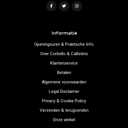
Informatie
Openingsuren & Praktische Info
Over Corbello & Callistino
Klantenservice
Betalen
Algemene voorwaarden
Legal Disclaimer
Privacy & Cookie Policy
Verzenden & terugzenden
Onze winkel