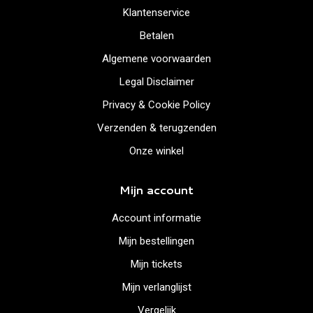
Klantenservice
Betalen
Algemene voorwaarden
Legal Disclaimer
Privacy & Cookie Policy
Verzenden & terugzenden
Onze winkel
Mijn account
Account informatie
Mijn bestellingen
Mijn tickets
Mijn verlanglijst
Vergelijk