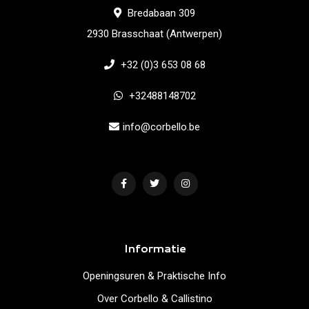
Bredabaan 309
2930 Brasschaat (Antwerpen)
+32 (0)3 653 08 68
+32488148702
info@corbello.be
Informatie
Openingsuren & Praktische Info
Over Corbello & Callistino