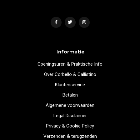
Informatie
Openingsuren & Praktische Info
Over Corbello & Callistino
Klantenservice
Betalen
Algemene voorwaarden
Legal Disclaimer
Privacy & Cookie Policy
Verzenden & terugzenden