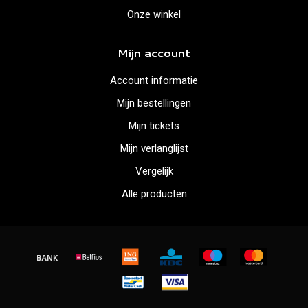
Onze winkel
Mijn account
Account informatie
Mijn bestellingen
Mijn tickets
Mijn verlanglijst
Vergelijk
Alle producten