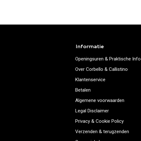
Informatie
Openingsuren & Praktische Info
Over Corbello & Callistino
Klantenservice
Betalen
Algemene voorwaarden
Legal Disclaimer
Privacy & Cookie Policy
Verzenden & terugzenden