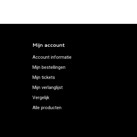
Mijn account
Account informatie
Mijn bestellingen
Mijn tickets
Mijn verlanglijst
Vergelijk
Alle producten