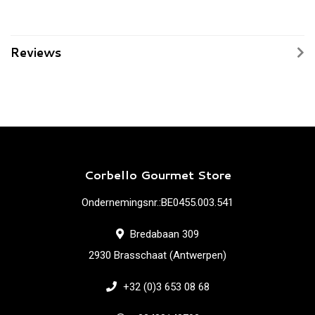
Reviews
Corbello Gourmet Store
Ondernemingsnr.:BE0455.003.541
Bredabaan 309
2930 Brasschaat (Antwerpen)
+32 (0)3 653 08 68