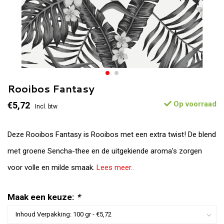
Rooibos Fantasy
Op voorraad
€5,72
Incl. btw
Deze Rooibos Fantasy is Rooibos met een extra twist! De blend
met groene Sencha-thee en de uitgekiende aroma's zorgen
voor volle en milde smaak.
Lees meer..
Maak een keuze:
*