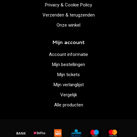
Privacy & Cookie Policy
Verzenden & terugzenden
Onze winkel
Mijn account
Account informatie
Mijn bestellingen
Mijn tickets
Mijn verlanglijst
Vergelijk
Alle producten