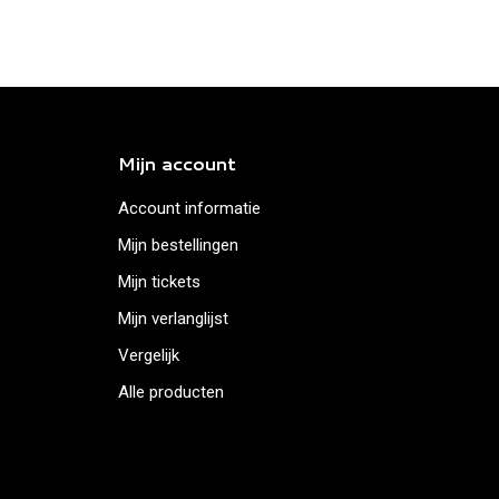
Mijn account
Account informatie
Mijn bestellingen
Mijn tickets
Mijn verlanglijst
Vergelijk
Alle producten