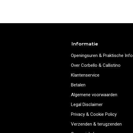
Informatie
Openingsuren & Praktische Info
Over Corbello & Callistino
Klantenservice
Betalen
Algemene voorwaarden
Legal Disclaimer
Privacy & Cookie Policy
Verzenden & terugzenden