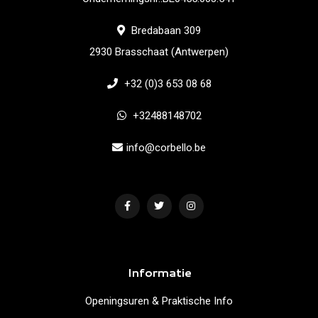
Bredabaan 309
2930 Brasschaat (Antwerpen)
+32 (0)3 653 08 68
+32488148702
info@corbello.be
Informatie
Openingsuren & Praktische Info