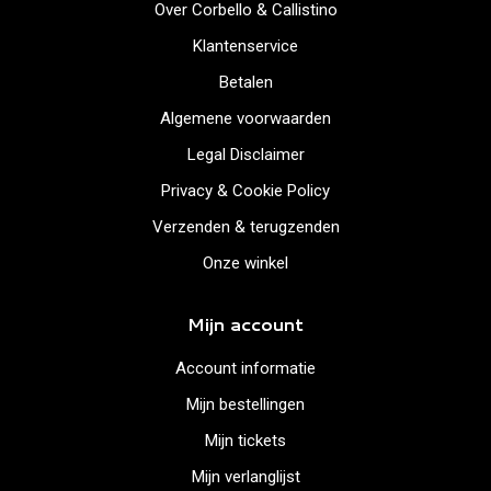
Over Corbello & Callistino
Klantenservice
Betalen
Algemene voorwaarden
Legal Disclaimer
Privacy & Cookie Policy
Verzenden & terugzenden
Onze winkel
Mijn account
Account informatie
Mijn bestellingen
Mijn tickets
Mijn verlanglijst