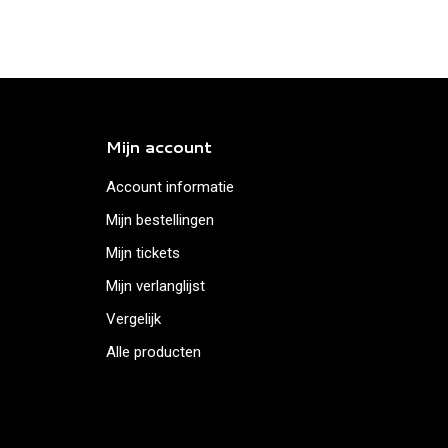
Mijn account
Account informatie
Mijn bestellingen
Mijn tickets
Mijn verlanglijst
Vergelijk
Alle producten