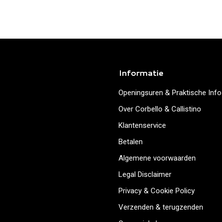
Informatie
Openingsuren & Praktische Info
Over Corbello & Callistino
Klantenservice
Betalen
Algemene voorwaarden
Legal Disclaimer
Privacy & Cookie Policy
Verzenden & terugzenden