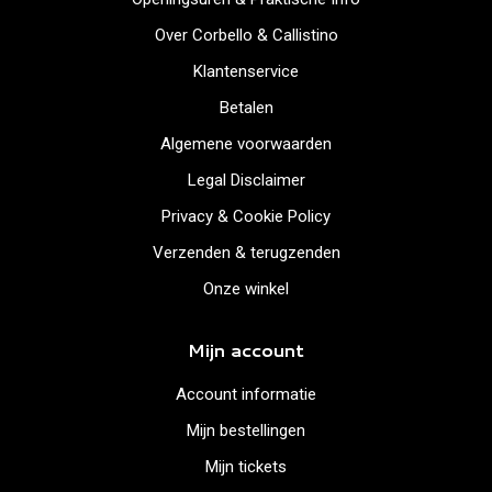
Over Corbello & Callistino
Klantenservice
Betalen
Algemene voorwaarden
Legal Disclaimer
Privacy & Cookie Policy
Verzenden & terugzenden
Onze winkel
Mijn account
Account informatie
Mijn bestellingen
Mijn tickets