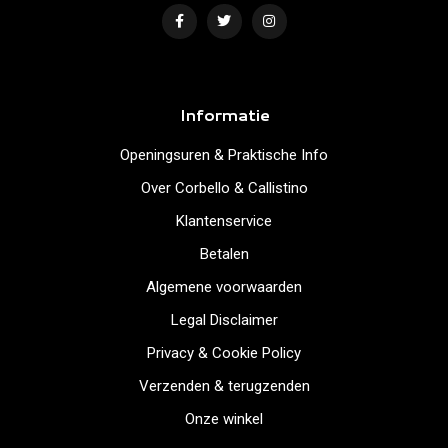
Informatie
Openingsuren & Praktische Info
Over Corbello & Callistino
Klantenservice
Betalen
Algemene voorwaarden
Legal Disclaimer
Privacy & Cookie Policy
Verzenden & terugzenden
Onze winkel