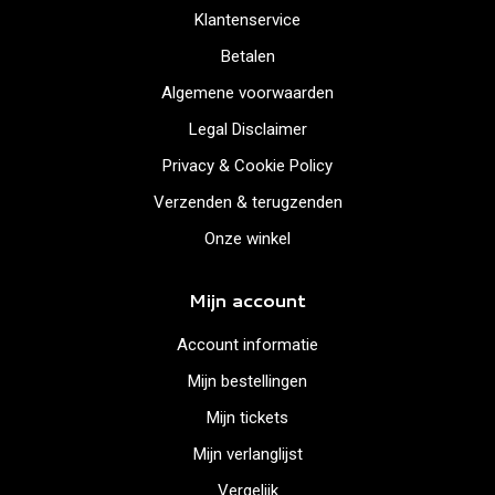
Klantenservice
Betalen
Algemene voorwaarden
Legal Disclaimer
Privacy & Cookie Policy
Verzenden & terugzenden
Onze winkel
Mijn account
Account informatie
Mijn bestellingen
Mijn tickets
Mijn verlanglijst
Vergelijk