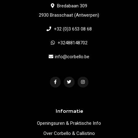
Bredabaan 309
2930 Brasschaat (Antwerpen)
+32 (0)3 653 08 68
+32488148702
info@corbello.be
Informatie
Openingsuren & Praktische Info
Over Corbello & Callistino