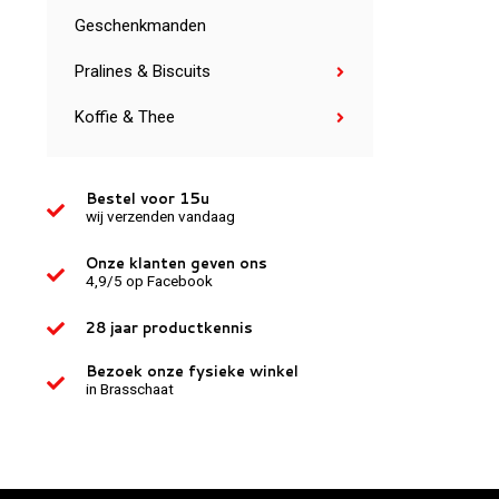
Geschenkmanden
Pralines & Biscuits
Koffie & Thee
Bestel voor 15u
wij verzenden vandaag
Onze klanten geven ons
4,9/5 op Facebook
28 jaar productkennis
Bezoek onze fysieke winkel
in Brasschaat