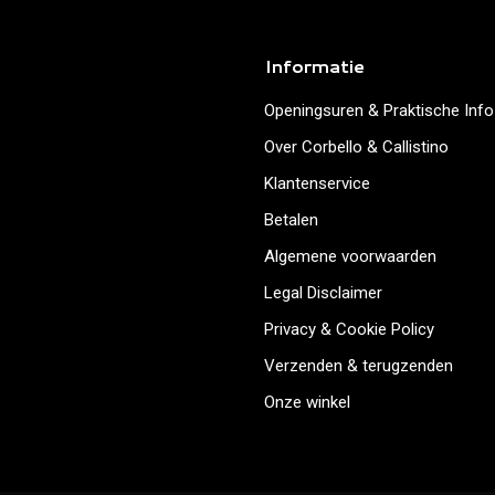
Informatie
Openingsuren & Praktische Info
Over Corbello & Callistino
Klantenservice
Betalen
Algemene voorwaarden
Legal Disclaimer
Privacy & Cookie Policy
Verzenden & terugzenden
Onze winkel