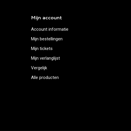
Mijn account
Account informatie
Mijn bestellingen
Mijn tickets
Mijn verlanglijst
Vergelijk
Alle producten