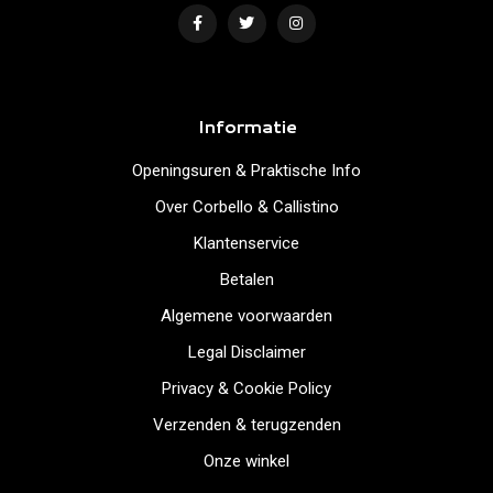
Informatie
Openingsuren & Praktische Info
Over Corbello & Callistino
Klantenservice
Betalen
Algemene voorwaarden
Legal Disclaimer
Privacy & Cookie Policy
Verzenden & terugzenden
Onze winkel