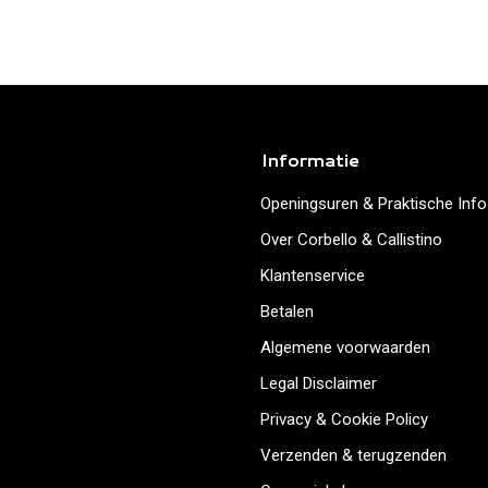
Informatie
Openingsuren & Praktische Info
Over Corbello & Callistino
Klantenservice
Betalen
Algemene voorwaarden
Legal Disclaimer
Privacy & Cookie Policy
Verzenden & terugzenden