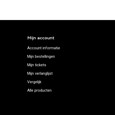
Mijn account
Account informatie
Mijn bestellingen
Mijn tickets
Mijn verlanglijst
Vergelijk
Alle producten