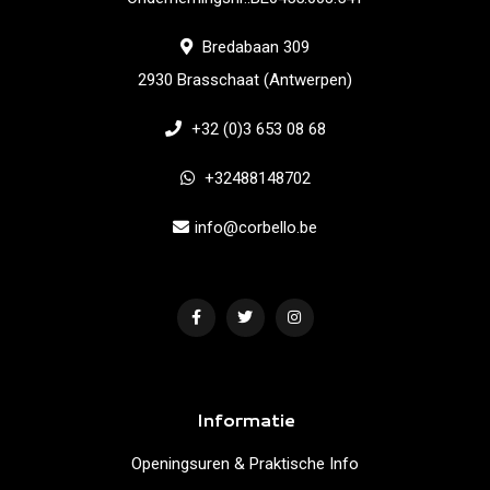
Bredabaan 309
2930 Brasschaat (Antwerpen)
+32 (0)3 653 08 68
+32488148702
info@corbello.be
Informatie
Openingsuren & Praktische Info