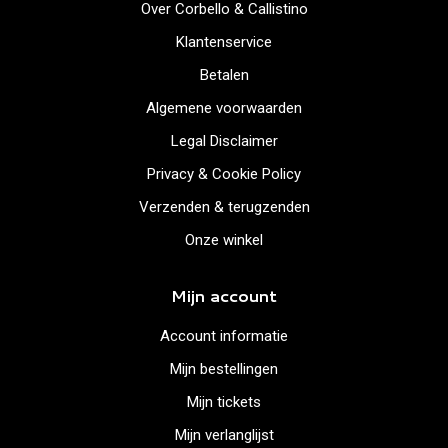
Over Corbello & Callistino
Klantenservice
Betalen
Algemene voorwaarden
Legal Disclaimer
Privacy & Cookie Policy
Verzenden & terugzenden
Onze winkel
Mijn account
Account informatie
Mijn bestellingen
Mijn tickets
Mijn verlanglijst