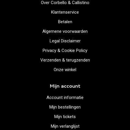
Over Corbello & Callistino
Klantenservice
Betalen
Algemene voorwaarden
Legal Disclaimer
Privacy & Cookie Policy
Verzenden & terugzenden
Onze winkel
Mijn account
Account informatie
Mijn bestellingen
Mijn tickets
Mijn verlanglijst