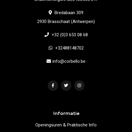
Bredabaan 309
2930 Brasschaat (Antwerpen)
+32 (0)3 653 08 68
+32488148702
info@corbello.be
Informatie
Openingsuren & Praktische Info