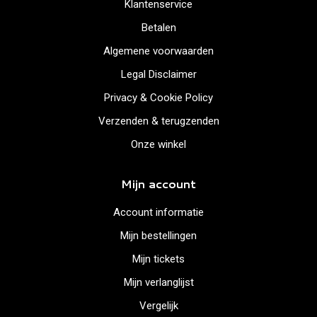
Klantenservice
Betalen
Algemene voorwaarden
Legal Disclaimer
Privacy & Cookie Policy
Verzenden & terugzenden
Onze winkel
Mijn account
Account informatie
Mijn bestellingen
Mijn tickets
Mijn verlanglijst
Vergelijk