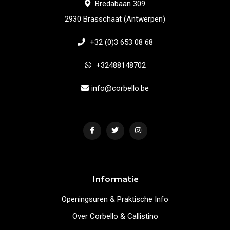
Bredabaan 309
2930 Brasschaat (Antwerpen)
+32 (0)3 653 08 68
+32488148702
info@corbello.be
Informatie
Openingsuren & Praktische Info
Over Corbello & Callistino