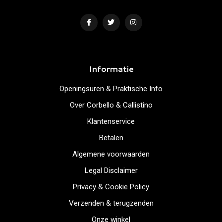
Informatie
Openingsuren & Praktische Info
Over Corbello & Callistino
Klantenservice
Betalen
Algemene voorwaarden
Legal Disclaimer
Privacy & Cookie Policy
Verzenden & terugzenden
Onze winkel