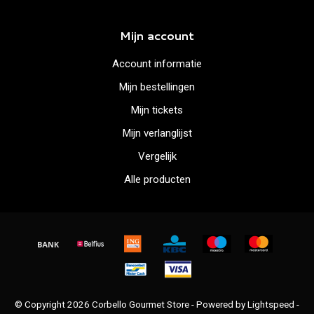
Mijn account
Account informatie
Mijn bestellingen
Mijn tickets
Mijn verlanglijst
Vergelijk
Alle producten
© Copyright 2026 Corbello Gourmet Store - Powered by
Lightspeed
-