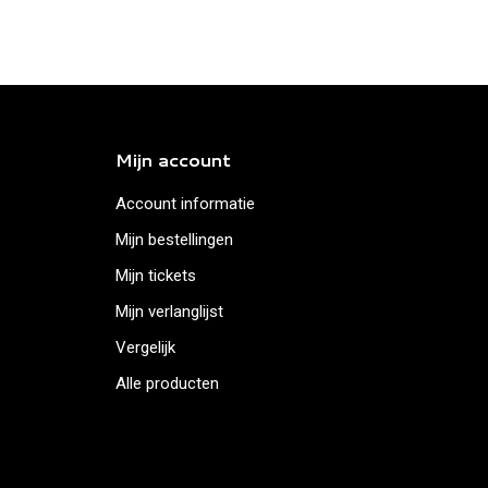
Mijn account
Account informatie
Mijn bestellingen
Mijn tickets
Mijn verlanglijst
Vergelijk
Alle producten