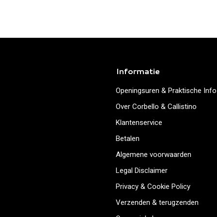
Informatie
Openingsuren & Praktische Info
Over Corbello & Callistino
Klantenservice
Betalen
Algemene voorwaarden
Legal Disclaimer
Privacy & Cookie Policy
Verzenden & terugzenden