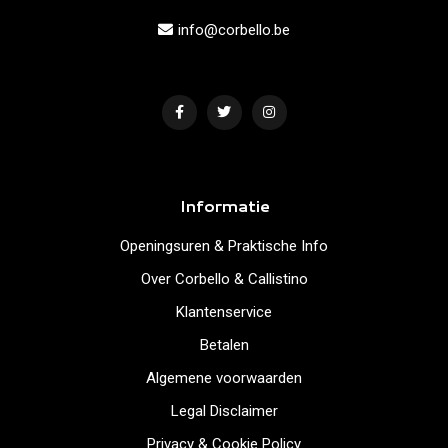
info@corbello.be
Informatie
Openingsuren & Praktische Info
Over Corbello & Callistino
Klantenservice
Betalen
Algemene voorwaarden
Legal Disclaimer
Privacy & Cookie Policy