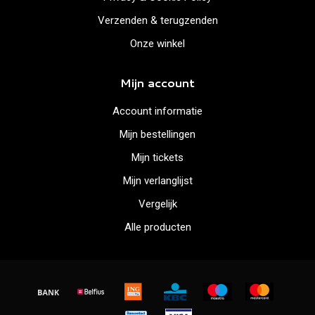
Verzenden & terugzenden
Onze winkel
Mijn account
Account informatie
Mijn bestellingen
Mijn tickets
Mijn verlanglijst
Vergelijk
Alle producten