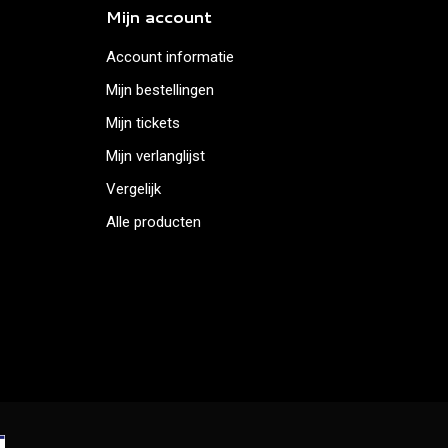
Mijn account
Account informatie
Mijn bestellingen
Mijn tickets
Mijn verlanglijst
Vergelijk
Alle producten