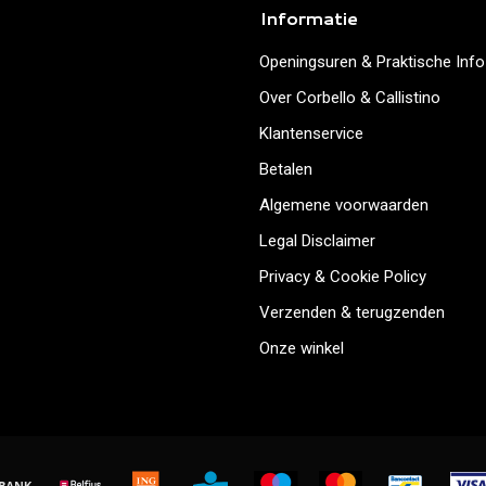
Informatie
Openingsuren & Praktische Info
Over Corbello & Callistino
Klantenservice
Betalen
Algemene voorwaarden
Legal Disclaimer
Privacy & Cookie Policy
Verzenden & terugzenden
Onze winkel