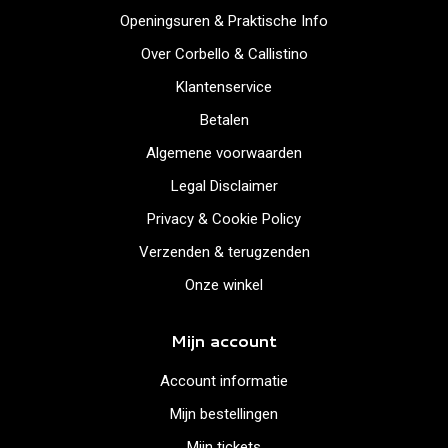
Openingsuren & Praktische Info
Over Corbello & Callistino
Klantenservice
Betalen
Algemene voorwaarden
Legal Disclaimer
Privacy & Cookie Policy
Verzenden & terugzenden
Onze winkel
Mijn account
Account informatie
Mijn bestellingen
Mijn tickets