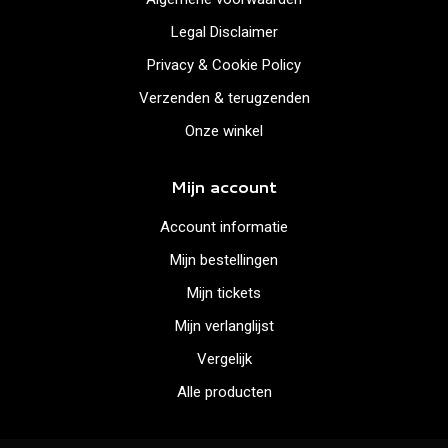
Legal Disclaimer
Privacy & Cookie Policy
Verzenden & terugzenden
Onze winkel
Mijn account
Account informatie
Mijn bestellingen
Mijn tickets
Mijn verlanglijst
Vergelijk
Alle producten