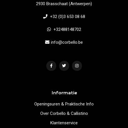
2930 Brasschaat (Antwerpen)
+32 (0)3 653 08 68
+32488148702
info@corbello.be
Informatie
Openingsuren & Praktische Info
Over Corbello & Callistino
Klantenservice