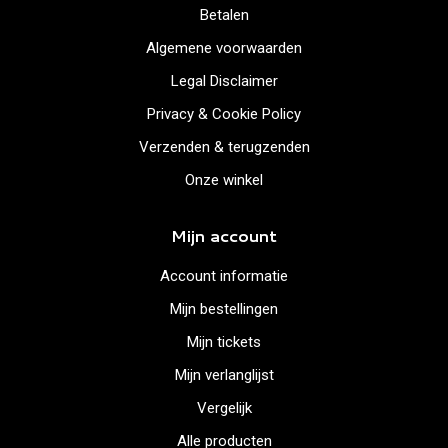
Betalen
Algemene voorwaarden
Legal Disclaimer
Privacy & Cookie Policy
Verzenden & terugzenden
Onze winkel
Mijn account
Account informatie
Mijn bestellingen
Mijn tickets
Mijn verlanglijst
Vergelijk
Alle producten