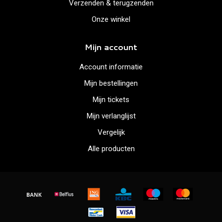
Verzenden & terugzenden
Onze winkel
Mijn account
Account informatie
Mijn bestellingen
Mijn tickets
Mijn verlanglijst
Vergelijk
Alle producten