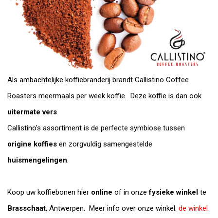
Als ambachtelijke koffiebranderij brandt Callistino Coffee
Roasters meermaals per week koffie. Deze koffie is dan ook
uitermate vers
Callistino's assortiment is de perfecte symbiose tussen
origine koffies
en zorgvuldig samengestelde
huismengelingen
.
Koop uw koffiebonen hier
online
of in onze
fysieke winkel
te
Brasschaat
, Antwerpen. Meer info over onze winkel:
de winkel