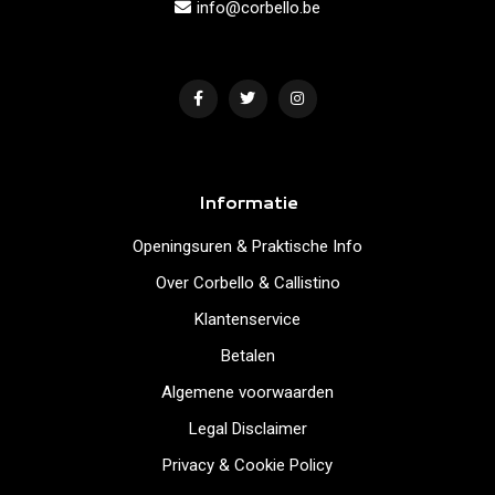
info@corbello.be
Informatie
Openingsuren & Praktische Info
Over Corbello & Callistino
Klantenservice
Betalen
Algemene voorwaarden
Legal Disclaimer
Privacy & Cookie Policy